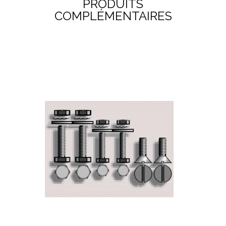
PRODUITS
COMPLÉMENTAIRES