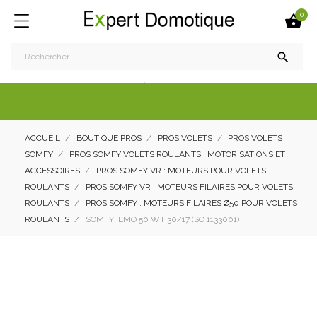
0


ACCUEIL
BOUTIQUE PROS
PROS VOLETS
PROS VOLETS
SOMFY
PROS SOMFY VOLETS ROULANTS : MOTORISATIONS ET
ACCESSOIRES
PROS SOMFY VR : MOTEURS POUR VOLETS
ROULANTS
PROS SOMFY VR : MOTEURS FILAIRES POUR VOLETS
ROULANTS
PROS SOMFY : MOTEURS FILAIRES Ø50 POUR VOLETS
ROULANTS
SOMFY ILMO 50 WT 30/17 (SO 1133001)