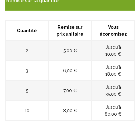
Remise sur la quantité
Remise sur
Vous
Quantité
prix unitaire
économisez
Jusqu'à
2
5,00 €
10,00 €
Jusqu'à
3
6,00 €
18,00 €
Jusqu'à
5
7,00 €
35,00 €
Jusqu'à
10
8,00 €
80,00 €