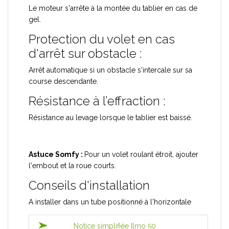
Le moteur s'arrête à la montée du tablier en cas de
gel.
Protection du volet en cas
d'arrêt sur obstacle :
Arrêt automatique si un obstacle s'intercale sur sa
course descendante.
Résistance à l’effraction :
Résistance au levage lorsque le tablier est baissé.
Astuce Somfy :
Pour un volet roulant étroit, ajouter
l'embout et la roue courts.
Conseils d'installation
A installer dans un tube positionné à l'horizontale
Notice simplifiée Ilmo 50