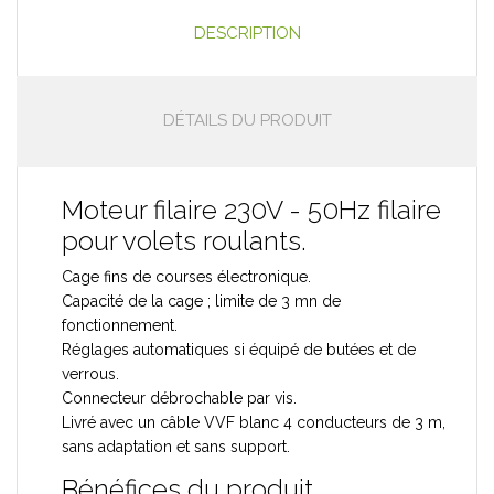
DESCRIPTION
DÉTAILS DU PRODUIT
Moteur filaire 230V - 50Hz filaire
pour volets roulants.
Cage fins de courses électronique.
Capacité de la cage ; limite de 3 mn de
fonctionnement.
Réglages automatiques si équipé de butées et de
verrous.
Connecteur débrochable par vis.
Livré avec un câble VVF blanc 4 conducteurs de 3 m,
sans adaptation et sans support.
Bénéfices du produit