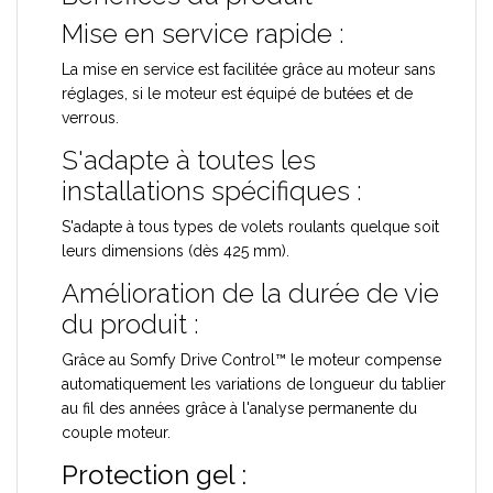
Mise en service rapide :
La mise en service est facilitée grâce au moteur sans
réglages, si le moteur est équipé de butées et de
verrous.
S'adapte à toutes les
installations spécifiques :
S'adapte à tous types de volets roulants quelque soit
leurs dimensions (dès 425 mm).
Amélioration de la durée de vie
du produit :
Grâce au Somfy Drive Control™ le moteur compense
automatiquement les variations de longueur du tablier
au fil des années grâce à l'analyse permanente du
couple moteur.
Protection gel :