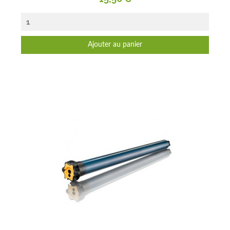
Ajouter au panier