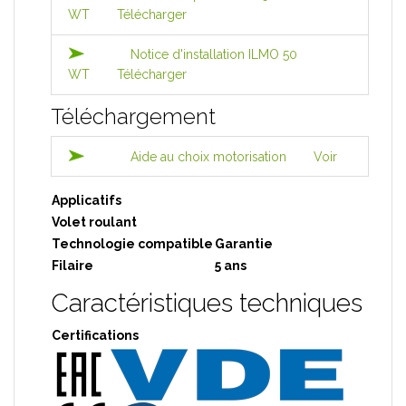
WT
Télécharger
Notice d'installation ILMO 50
WT
Télécharger
Téléchargement
Aide au choix motorisation
Voir
Applicatifs
Volet roulant
Technologie compatible
Garantie
Filaire
5 ans
Caractéristiques techniques
Certifications