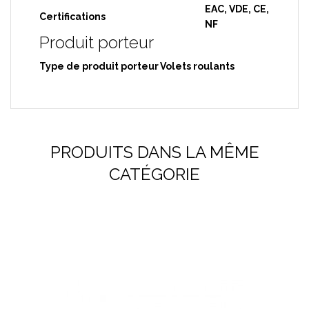
EAC, VDE, CE,
Certifications
NF
Produit porteur
Type de produit porteur
Volets roulants
PRODUITS DANS LA MÊME
CATÉGORIE