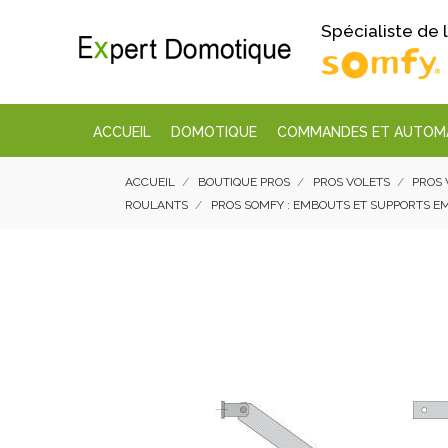
Spécialiste de
ACCUEIL
DOMOTIQUE
COMMANDES ET AUTOM
ACCUEIL
BOUTIQUE PROS
PROS VOLETS
PROS 
ROULANTS
PROS SOMFY : EMBOUTS ET SUPPORTS E