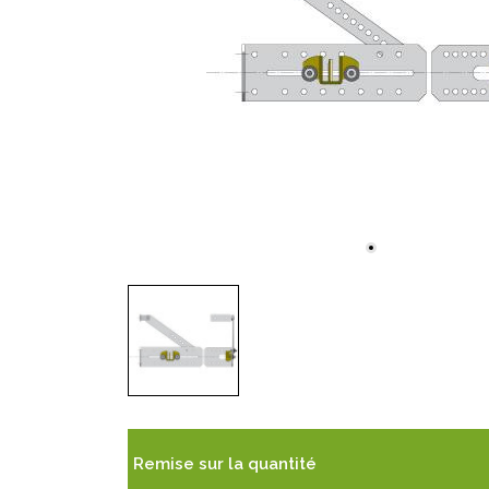
Remise sur la quantité