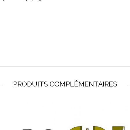
PRODUITS COMPLÉMENTAIRES