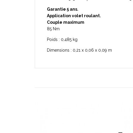
Garantie 5 ans.
Application volet roulant.
Couple maximum
85 Nm
Poids : 0,485 kg
Dimensions : 0,21 x 0,06 x 0,09 m