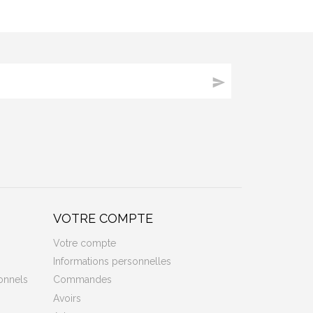

VOTRE COMPTE
Votre compte
Informations personnelles
onnels
Commandes
Avoirs