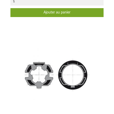
Ajouter au panier