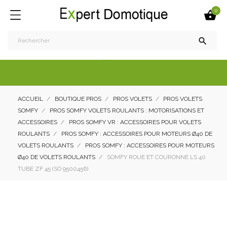
0


ACCUEIL
BOUTIQUE PROS
PROS VOLETS
PROS VOLETS
SOMFY
PROS SOMFY VOLETS ROULANTS : MOTORISATIONS ET
ACCESSOIRES
PROS SOMFY VR : ACCESSOIRES POUR VOLETS
ROULANTS
PROS SOMFY : ACCESSOIRES POUR MOTEURS Ø40 DE
VOLETS ROULANTS
PROS SOMFY : ACCESSOIRES POUR MOTEURS
Ø40 DE VOLETS ROULANTS
SOMFY ROUE ET COURONNE LS 40
TUBE ZF 45 (SO 9500456)