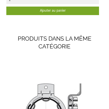
Ajouter au panier
PRODUITS DANS LA MÊME
CATÉGORIE