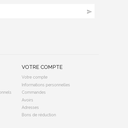

VOTRE COMPTE
Votre compte
Informations personnelles
onnels
Commandes
Avoirs
Adresses
Bons de réduction