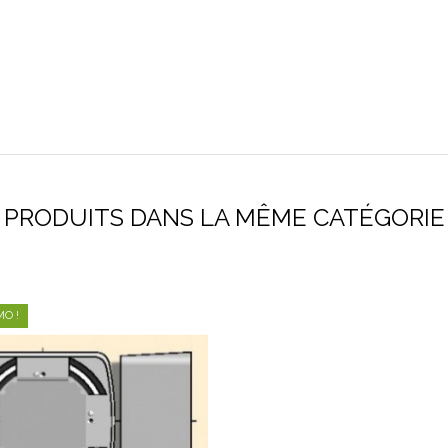
PRODUITS DANS LA MÊME CATÉGORIE
O !