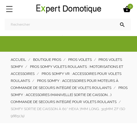
0


ACCUEIL
BOUTIQUE PROS
PROS VOLETS
PROS VOLETS
SOMFY
PROS SOMFY VOLETS ROULANTS : MOTORISATIONS ET
ACCESSOIRES
PROS SOMFY VR : ACCESSOIRES POUR VOLETS
ROULANTS
PROS SOMFY : ACCESSOIRES POUR MOTEURS À
COMMANDE DE SECOURS INTÉGRÉ DE VOLETS ROULANTS
PROS
SOMFY : ACCESSOIRES (MANIVELLE| SORTIE DE CAISSON...)
COMMANDE DE SECOURS INTÉGRÉ POUR VOLETS ROULANTS
SOMFY SORTIE DE CAISSON À 60° HEXA 7MM LONG. 315MM ZF (SO
9685174)