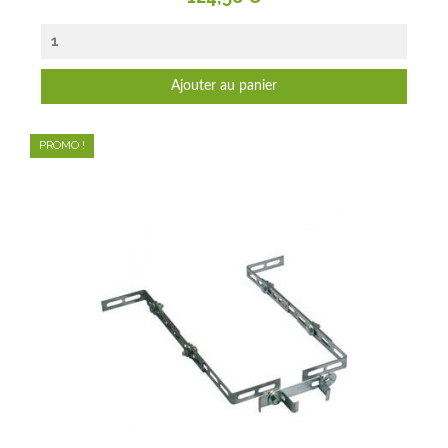
Ajouter au panier
PROMO !