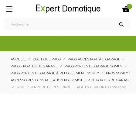
0


ACCUEIL
BOUTIQUE PROS
PROS ACCÈS PORTAIL GARAGE
PROS - PORTES DE GARAGE
PROS PORTES DE GARAGE SOMFY
PROS PORTES DE GARAGE À REFOULEMENT SOMFY
PROS SOMFY :
ACCESSOIRES D'INSTALLATION POUR MOTEUR DE PORTES DE GARAGE
SOMFY SERRURE DE DÉVERROUILLAGE EXTÉRIEUR (SO 9012961)