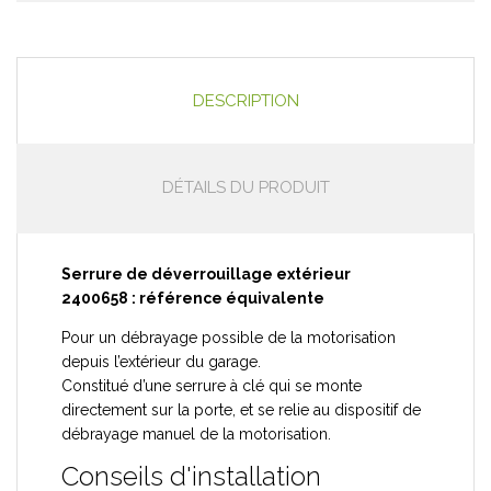
DESCRIPTION
DÉTAILS DU PRODUIT
Serrure de déverrouillage extérieur
2400658 : référence équivalente
Pour un débrayage possible de la motorisation
depuis l’extérieur du garage.
Constitué d’une serrure à clé qui se monte
directement sur la porte, et se relie au dispositif de
débrayage manuel de la motorisation.
Conseils d'installation