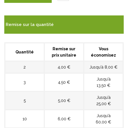
Remise sur la quantité
Remise sur
Vous
Quantité
prix unitaire
économisez
2
4,00 €
Jusqu'à 8,00 €
Jusqu'à
3
4,50 €
13,50 €
Jusqu'à
5
5,00 €
25,00 €
Jusqu'à
10
6,00 €
60,00 €