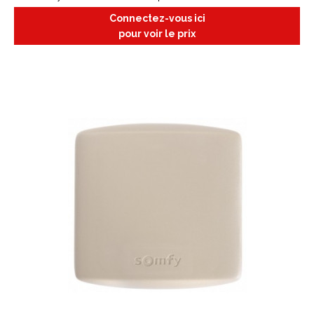
Connectez-vous ici
pour voir le prix