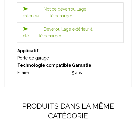
Notice déverrouillage
extérieur
Télécharger
Deverouillage extérieur à
clé
Télécharger
Applicatif
Porte de garage
Technologie compatible
Garantie
Filaire
5 ans
PRODUITS DANS LA MÊME
CATÉGORIE