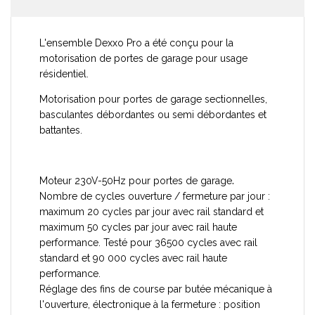
L'ensemble Dexxo Pro a été conçu pour la
motorisation de portes de garage pour usage
résidentiel.
Motorisation pour portes de garage sectionnelles,
basculantes débordantes ou semi débordantes et
battantes.
.
Moteur 230V-50Hz pour portes de garage
Nombre de cycles ouverture / fermeture par jour :
maximum 20 cycles par jour avec rail standard et
maximum 50 cycles par jour avec rail haute
performance. Testé pour 36500 cycles avec rail
standard et 90 000 cycles avec rail haute
performance.
Réglage des fins de course par butée mécanique à
l'ouverture, électronique à la fermeture : position