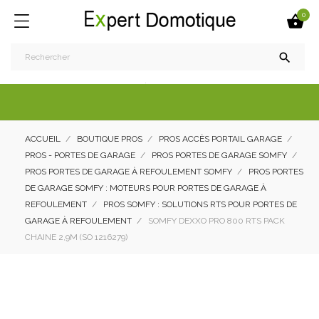
0


ACCUEIL
BOUTIQUE PROS
PROS ACCÈS PORTAIL GARAGE
PROS - PORTES DE GARAGE
PROS PORTES DE GARAGE SOMFY
PROS PORTES DE GARAGE À REFOULEMENT SOMFY
PROS PORTES
DE GARAGE SOMFY : MOTEURS POUR PORTES DE GARAGE À
REFOULEMENT
PROS SOMFY : SOLUTIONS RTS POUR PORTES DE
GARAGE À REFOULEMENT
SOMFY DEXXO PRO 800 RTS PACK
CHAINE 2,9M (SO 1216279)