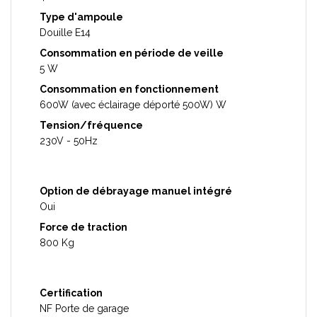
Type d'ampoule
Douille E14
Consommation en période de veille
5 W
Consommation en fonctionnement
600W (avec éclairage déporté 500W) W
Tension/fréquence
230V - 50Hz
Option de débrayage manuel intégré
Oui
Force de traction
800 Kg
Certification
NF Porte de garage