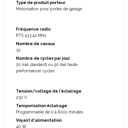
Type de produit porteur
Motorisation pour portes de garage
Fréquence radio
RTS 433,42 MHz
Nombre de canaux
32
Nombre de cycles par jour
20 (rail standard) ou 50 (rail haute
performance) cycles
Tension/voltage de l'éclairage
230 V
Temporisation éclairage
Programmable de 0 à 600s minutes
Voyant d'alimentation
40 W