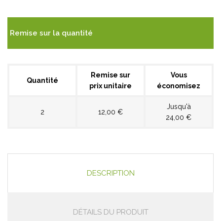
Remise sur la quantité
Remise sur
Vous
Quantité
prix unitaire
économisez
Jusqu'à
2
12,00 €
24,00 €
DESCRIPTION
DÉTAILS DU PRODUIT