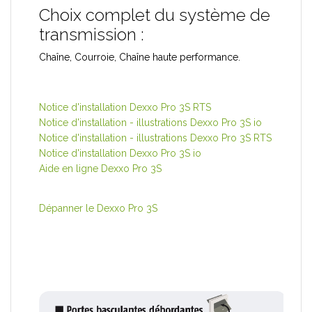
Choix complet du système de
transmission :
Chaîne, Courroie, Chaîne haute performance.
Notice d'installation Dexxo Pro 3S RTS
Notice d'installation - illustrations Dexxo Pro 3S io
Notice d'installation - illustrations Dexxo Pro 3S RTS
Notice d'installation Dexxo Pro 3S io
Aide en ligne Dexxo Pro 3S
Dépanner le Dexxo Pro 3S