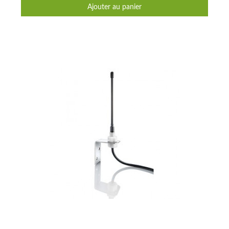
Ajouter au panier