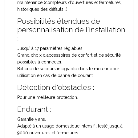
maintenance (compteurs d'ouvertures et fermetures,
historiques des défauts...).
Possibilités étendues de
personnalisation de l'installation
:
Jusqu' à 17 paramètres réglables.
Grand choix d'accessoires de confort et de sécurité
possibles à connecter.
Batterie de secours intégrable dans le moteur pour
utilisation en cas de panne de courant.
Détection d'obstacles :
Pour une meilleure protection.
Endurant :
Garantie 5 ans.
Adapté à un usage domestique intensif : testé jusqu'à
9000 ouvertures et fermetures.