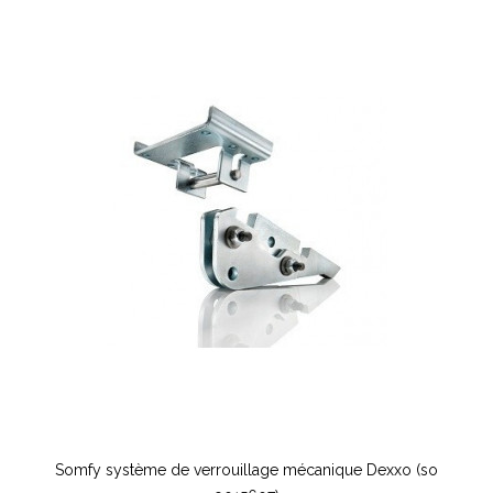
Somfy système de verrouillage mécanique Dexxo (so