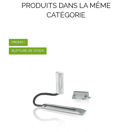
PRODUITS DANS LA MÊME
CATÉGORIE
PROMO !
RUPTURE DE STOCK