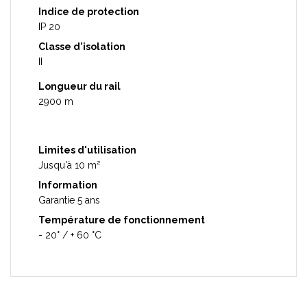
Indice de protection
IP 20
Classe d'isolation
II
Longueur du rail
2900 m
Limites d'utilisation
Jusqu'à 10 m²
Information
Garantie 5 ans
Température de fonctionnement
- 20° / + 60 °C