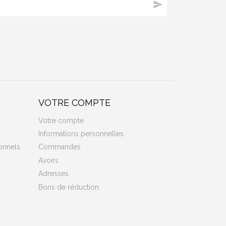

VOTRE COMPTE
Votre compte
Informations personnelles
onnels
Commandes
Avoirs
Adresses
Bons de réduction