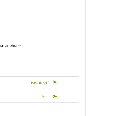
n smartphone.
Télécharger
Voir