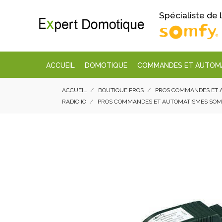
Spécialiste de
ACCUEIL
DOMOTIQUE
COMMANDES ET AUTOM
ACCUEIL
BOUTIQUE PROS
PROS COMMANDES ET 
RADIO IO
PROS COMMANDES ET AUTOMATISMES SOMFY