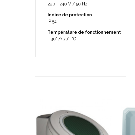
220 - 240 V / 50 Hz
Indice de protection
IP 54
Température de fonctionnement
- 30° /+ 70° °C