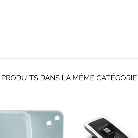
PRODUITS DANS LA MÊME CATÉGORIE