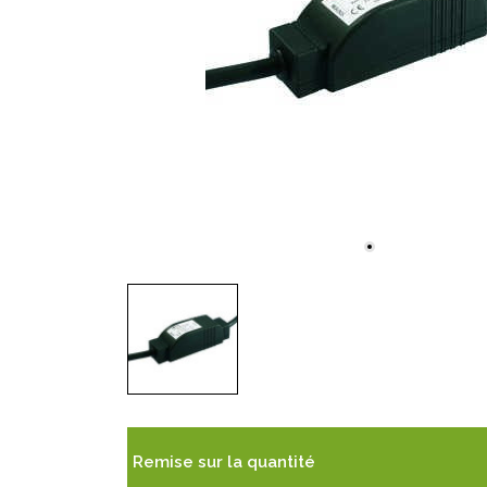
Remise sur la quantité