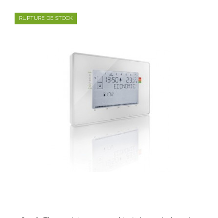
RUPTURE DE STOCK