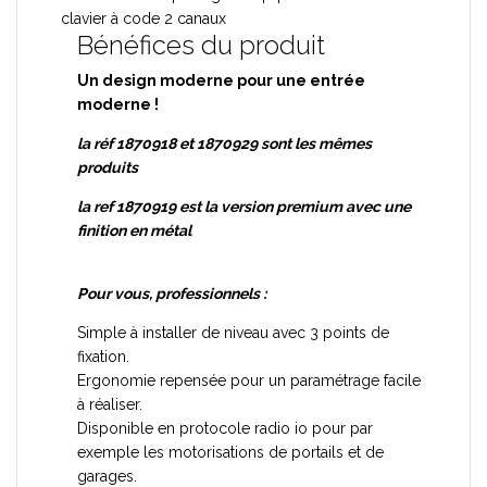
clavier à code 2 canaux
Bénéfices du produit
Un design moderne pour une entrée
moderne !
la réf 1870918 et 1870929 sont les mêmes
produits
la ref 1870919 est la version premium avec une
finition en métal
Pour vous, professionnels :
Simple à installer de niveau avec 3 points de
fixation.
Ergonomie repensée pour un paramétrage facile
à réaliser.
Disponible en protocole radio io pour par
exemple les motorisations de portails et de
garages.