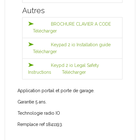
Autres
BROCHURE CLAVIER A CODE
Télécharger
Keypad 2 io Installation guide
Télécharger
Keypd 2 io Legal Safety
Instructions
Télécharger
Application portail et porte de garage.
Garantie 5 ans.
Technologie radio IO
Remplace ref 1841193.