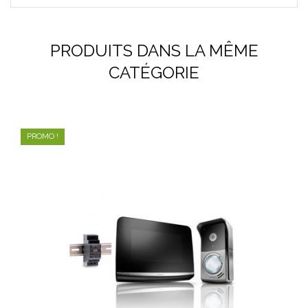
PRODUITS DANS LA MÊME
CATÉGORIE
PROMO !