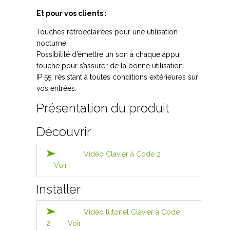
Et pour vos clients :
Touches rétroéclairées pour une utilisation
nocturne
Possibilité d’émettre un son à chaque appui
touche pour s’assurer de la bonne utilisation
IP 55, résistant à toutes conditions extérieures sur
vos entrées.
Présentation du produit
Découvrir
Vidéo Clavier à Code 2
Voir
Installer
Vidéo tutoriel Clavier à Code
2
Voir