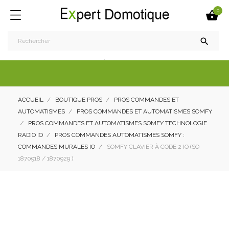
0


ACCUEIL
BOUTIQUE PROS
PROS COMMANDES ET
AUTOMATISMES
PROS COMMANDES ET AUTOMATISMES SOMFY
PROS COMMANDES ET AUTOMATISMES SOMFY TECHNOLOGIE
RADIO IO
PROS COMMANDES AUTOMATISMES SOMFY :
COMMANDES MURALES IO
SOMFY CLAVIER À CODE 2 IO (SO
1870918 / 1870929 )