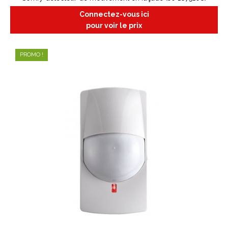
Connectez-vous ici
pour voir le prix
PROMO !