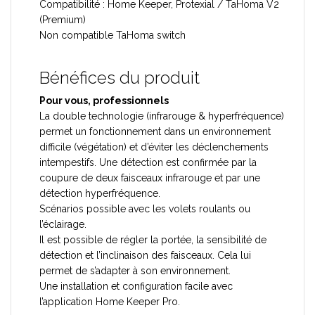
Compatibilité : Home Keeper, Protexial / TaHoma V2
(Premium)
Non compatible TaHoma switch
Bénéfices du produit
Pour vous, professionnels
La double technologie (infrarouge & hyperfréquence)
permet un fonctionnement dans un environnement
difficile (végétation) et d’éviter les déclenchements
intempestifs. Une détection est confirmée par la
coupure de deux faisceaux infrarouge et par une
détection hyperfréquence.
Scénarios possible avec les volets roulants ou
l’éclairage.
Il est possible de régler la portée, la sensibilité de
détection et l’inclinaison des faisceaux. Cela lui
permet de s’adapter à son environnement.
Une installation et configuration facile avec
l’application Home Keeper Pro.