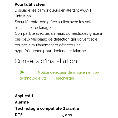
Pour l’utilisateur
Dissuade les cambrioleurs en alertant AVANT
l’intrusion.
Sécurité renforcée grâce au lien avec les volets
roulants et l’éclairage.
Compatible avec les animaux domestiques grâce a
ces deux faisceaux de détection qui doivent être
coupés simultanément et détecter une
hyperfréquence pour déclencher l’alarme.
Conseils d'installation
Notice détecteur de mouvement bi-
technologie V2
Télécharger
Applicatif
Alarme
Technologie compatible
Garantie
RTS
5 ans