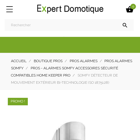
0


ACCUEIL
BOUTIQUE PROS
PROS ALARMES
PROS ALARMES
SOMFY
PROS - ALARMES SOMFY ACCESSOIRES SÉCURITÉ
COMPATIBLES HOME KEEPER PRO
SOMFY DÉTECTEUR DE
MOUVEMENT EXTÉRIEUR BI-TECHNOLOGIE (SO 1875128)
PROMO !