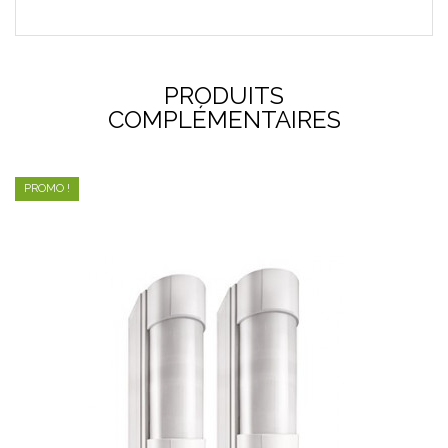
PRODUITS
COMPLÉMENTAIRES
PROMO !