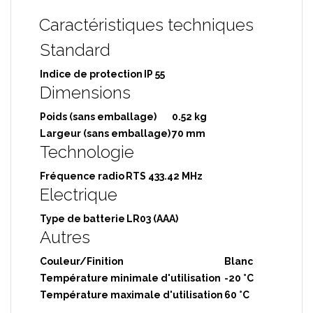
Caractéristiques techniques
Standard
Indice de protection
IP 55
Dimensions
Poids (sans emballage)
0.52 kg
Largeur (sans emballage)
70 mm
Technologie
Fréquence radio
RTS 433.42 MHz
Electrique
Type de batterie
LR03 (AAA)
Autres
Couleur/Finition
Blanc
Température minimale d'utilisation
-20 °C
Température maximale d'utilisation
60 °C