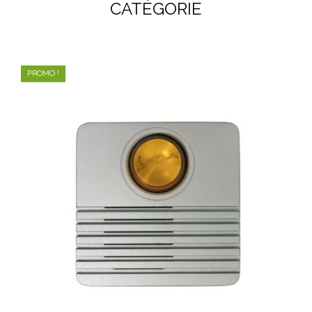
CATÉGORIE
PROMO !