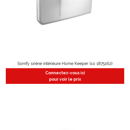
Somfy sirène intérieure Home Keeper (so 1875162)
Connectez-vous ici
pour voir le prix