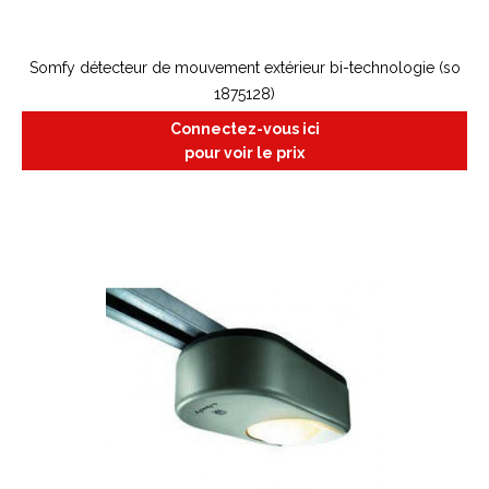
Somfy détecteur de mouvement extérieur bi-technologie (so
1875128)
Connectez-vous ici
pour voir le prix