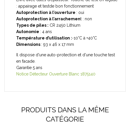
: appairage et testde bon fonctionnement
Autoprotection à l’ouverture
: oui
Autoprotection à l’arrachemen
t : non
Types de piles :
CR 2450 Lithium
Autonomie
: 4 ans
Température d’utilisation :
-10°C à +40°C
Dimensions
: 93 x 46 x 17 mm
Il dispose d'une auto-protection et d'une touche test
en facade.
Garantie 5 ans
Notice Détecteur Ouverture Blanc 1875140
PRODUITS DANS LA MÊME
CATÉGORIE