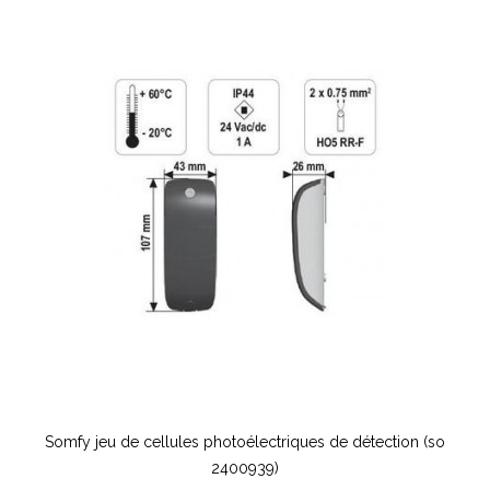
Somfy jeu de cellules photoélectriques de détection (so
2400939)