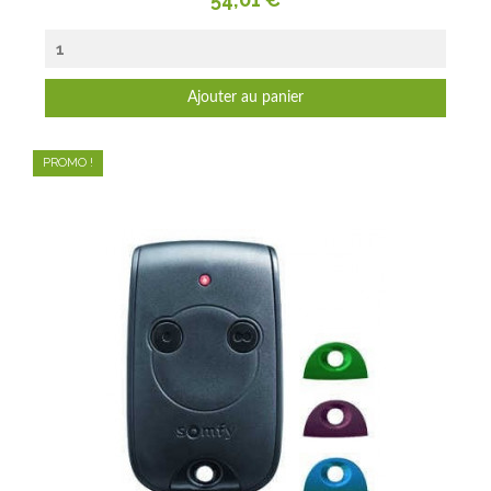
Ajouter au panier
PROMO !