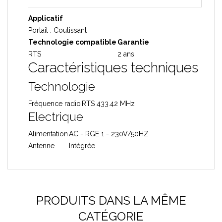
Applicatif
Portail : Coulissant
Technologie compatible
Garantie
RTS
2 ans
Caractéristiques techniques
Technologie
Fréquence radio
RTS 433.42 MHz
Electrique
Alimentation
AC - RGE 1 - 230V/50HZ
Antenne
Intégrée
PRODUITS DANS LA MÊME
CATÉGORIE