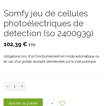
Somfy jeu de cellules
photoélectriques de
détection (so 2400939)
102,39 €
TTC
obligatoire lors d'un fonctionnement en mode automatique ou
en cas d'un portail donnant directement sur la voie publique.
-
+
Ajouter au panier
0