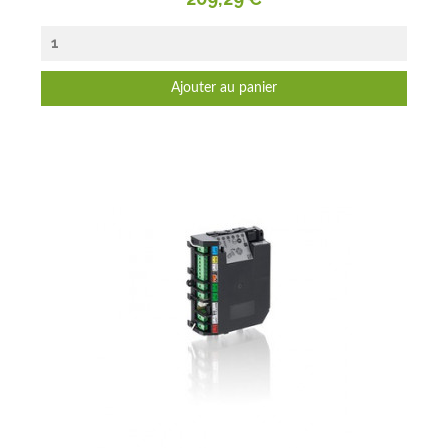
Ajouter au panier