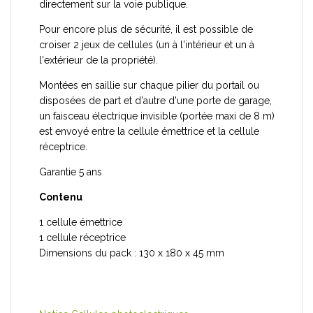
directement sur la voie publique.
Pour encore plus de sécurité, il est possible de
croiser 2 jeux de cellules (un à l'intérieur et un à
l'extérieur de la propriété).
Montées en saillie sur chaque pilier du portail ou
disposées de part et d'autre d'une porte de garage,
un faisceau électrique invisible (portée maxi de 8 m)
est envoyé entre la cellule émettrice et la cellule
réceptrice.
Garantie 5 ans
Contenu
1 cellule émettrice
1 cellule réceptrice
Dimensions du pack : 130 x 180 x 45 mm