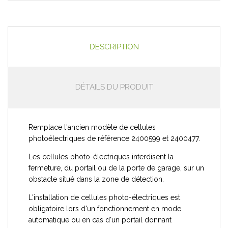
DESCRIPTION
DÉTAILS DU PRODUIT
Remplace l'ancien modèle de cellules
photoélectriques de référence 2400599 et 2400477.
Les cellules photo-électriques interdisent la
fermeture, du portail ou de la porte de garage, sur un
obstacle situé dans la zone de détection.
L'installation de cellules photo-électriques est
obligatoire lors d'un fonctionnement en mode
automatique ou en cas d'un portail donnant