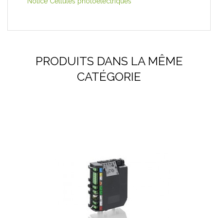
Notice Cellules photoelectriques
PRODUITS DANS LA MÊME
CATÉGORIE