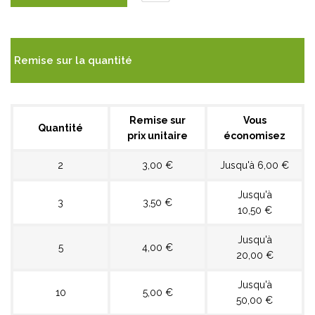
Remise sur la quantité
Remise sur
Vous
Quantité
prix unitaire
économisez
2
3,00 €
Jusqu'à 6,00 €
Jusqu'à
3
3,50 €
10,50 €
Jusqu'à
5
4,00 €
20,00 €
Jusqu'à
10
5,00 €
50,00 €