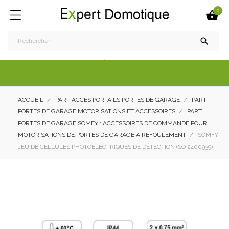
0


ACCUEIL
PART ACCES PORTAILS PORTES DE GARAGE
PART
PORTES DE GARAGE MOTORISATIONS ET ACCESSOIRES
PART
PORTES DE GARAGE SOMFY : ACCESSOIRES DE COMMANDE POUR
MOTORISATIONS DE PORTES DE GARAGE À REFOULEMENT
SOMFY
JEU DE CELLULES PHOTOÉLECTRIQUES DE DÉTECTION (SO 2400939)