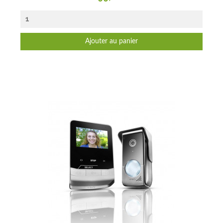
Ajouter au panier