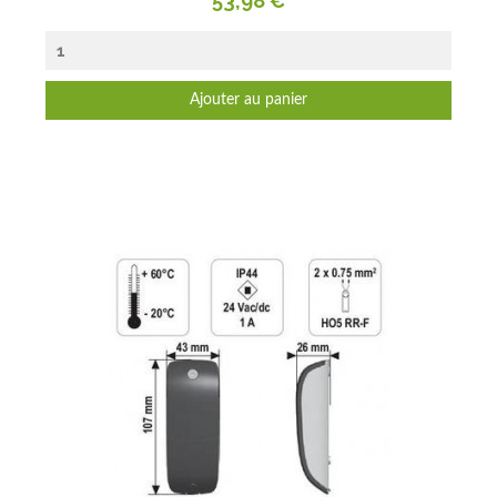
53,98 €
Ajouter au panier