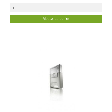
Ajouter au panier