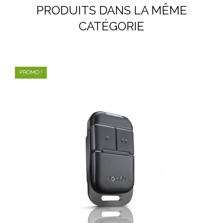
PRODUITS DANS LA MÊME
CATÉGORIE
PROMO !