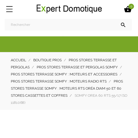
0


ACCUEIL
BOUTIQUE PROS
PROS STORES TERRASSE ET
PERGOLAS
PROS STORES TERRASSE ET PERGOLAS SOMFY
PROS STORES TERRASSE SOMFY : MOTEURS ET ACCESSOIRES
PROS STORES TERRASSE SOMFY : MOTEURS RADIO RTS
PROS
STORES TERRASSE SOMFY : MOTEURS RTS ORÉA DIAM 50 ET 60
STORES CASSETTES ET COFFRES
SOMFY OREA 60 RTS 55/17 (SO
1181068)