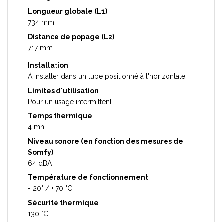
Longueur globale (L1)
734 mm
Distance de popage (L2)
717 mm
Installation
À installer dans un tube positionné à l'horizontale
Limites d'utilisation
Pour un usage intermittent
Temps thermique
4 mn
Niveau sonore (en fonction des mesures de
Somfy)
64 dBA
Température de fonctionnement
- 20° / + 70 °C
Sécurité thermique
130 °C