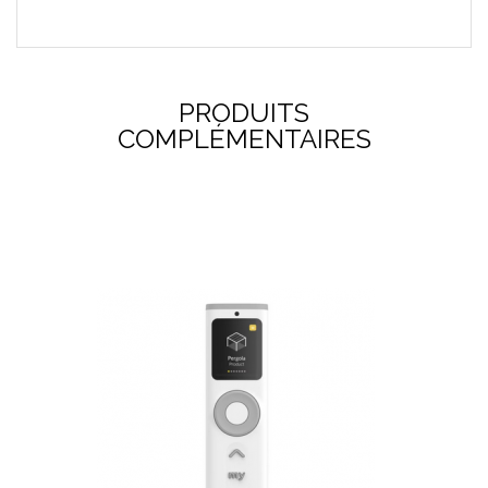
PRODUITS
COMPLÉMENTAIRES