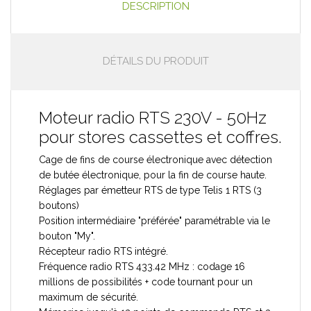
DESCRIPTION
DÉTAILS DU PRODUIT
Moteur radio RTS 230V - 50Hz
pour stores cassettes et coffres.
Cage de fins de course électronique avec détection
de butée électronique, pour la fin de course haute.
Réglages par émetteur RTS de type Telis 1 RTS (3
boutons)
Position intermédiaire "préférée" paramétrable via le
bouton "My".
Récepteur radio RTS intégré.
Fréquence radio RTS 433.42 MHz : codage 16
millions de possibilités + code tournant pour un
maximum de sécurité.