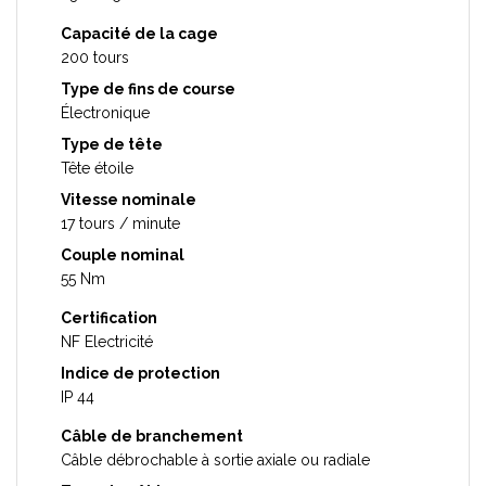
Capacité de la cage
200 tours
Type de fins de course
Électronique
Type de tête
Tête étoile
Vitesse nominale
17 tours / minute
Couple nominal
55 Nm
Certification
NF Electricité
Indice de protection
IP 44
Câble de branchement
Câble débrochable à sortie axiale ou radiale