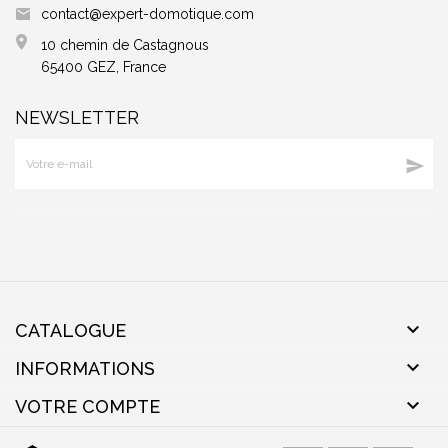
contact@expert-domotique.com
10 chemin de Castagnous
65400 GEZ, France
NEWSLETTER


CATALOGUE

INFORMATIONS

VOTRE COMPTE