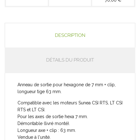
DESCRIPTION
DÉTAILS DU PRODUIT
Anneau de sortie pour hexagone de 7 mm + clip,
longueur tige 63 mm.
Compatible avec les moteurs Sunea CSI RTS, LT CSI
RTS et LT CSI.
Pour les axes de sortie hexa 7 mm.
Démontable (livré monté).
Longueur axe + clip : 63 mm.
Vendue à l'unité.