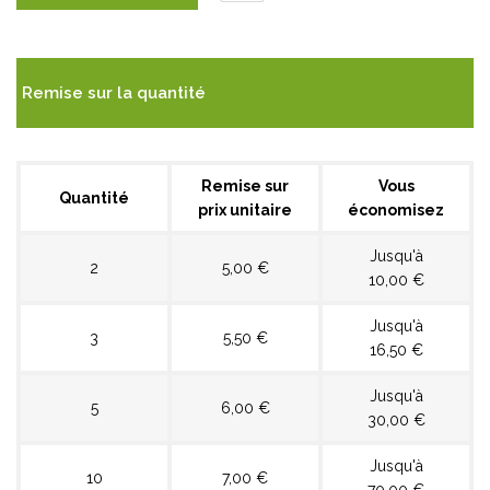
Remise sur la quantité
Remise sur
Vous
Quantité
prix unitaire
économisez
Jusqu'à
2
5,00 €
10,00 €
Jusqu'à
3
5,50 €
16,50 €
Jusqu'à
5
6,00 €
30,00 €
Jusqu'à
10
7,00 €
70,00 €