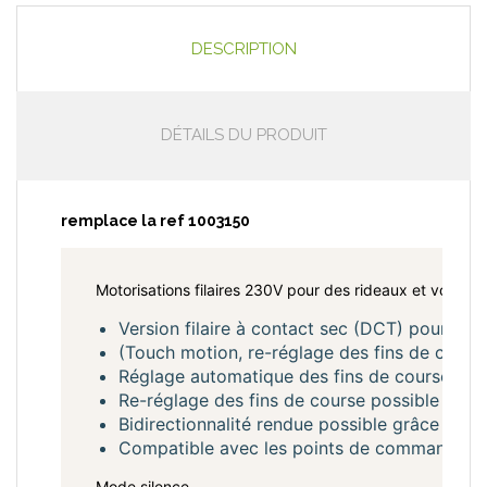
DESCRIPTION
DÉTAILS DU PRODUIT
remplace la ref 1003150
Motorisations filaires 230V pour des rideaux et voilage
Version filaire à contact sec (DCT) pour des
(Touch motion, re-réglage des fins de courses
Réglage automatique des fins de course.
Re-réglage des fins de course possible sur le
Bidirectionnalité rendue possible grâce au
Compatible avec les points de commande à 
Mode silence