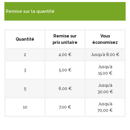
Remise sur la quantité
Remise sur
Vous
Quantité
prix unitaire
économisez
2
4,00 €
Jusqu'à 8,00 €
Jusqu'à
3
5,00 €
15,00 €
Jusqu'à
5
6,00 €
30,00 €
Jusqu'à
10
7,00 €
70,00 €