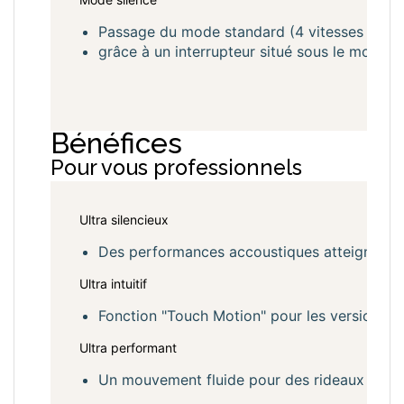
Passage du mode standard (4 vitesses réglab
grâce à un interrupteur situé sous le moteur.
Bénéfices
Pour vous professionnels
Ultra silencieux
Des performances accoustiques atteignables
Ultra intuitif
Fonction "Touch Motion" pour les version D
Ultra performant
Un mouvement fluide pour des rideaux jusq