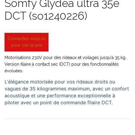
Somfy Glydea ultra 35e
DCT (so1240226)
Connectez-vous ici
pour voir le prix
Motorisations 230V pour des rideaux et voilages jusqu'à 35 kg.
Version filaire à contact sec (DCT) pour des fonctionnalités
évoluées.
L'élégance motorisée pour vos rideaux droits ou
vagues de 35 kilogrammes maximum, avec un confort
acoustique et une performance exceptionnelle à
piloter avec un point de commande filaire DCT.