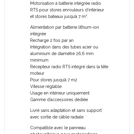
Motorisation à batterie intégrée radio
RTS pour stores enrouleurs d’intérieur
et stores bateaux jusqu’à 7 m².
Alimentation par batterie lithium-ion
intégrée
Recharge 2 fois par an
Intégration dans des tubes acier ou
aluminium de diamètre 26,6 mm
minimum
Récepteur radio RTS intégré dans la tête
moteur
Pour stores jusqu’à 7 m2
Vitesse réglable
Usage en intérieur uniquement
Gamme d’accessoires dédiée
Livré sans adaptation et sans support
avec sortie de câble radiale.
Compatible avec le panneau