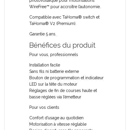
photovoltaïque pour motorisations
WireFree™ pour accroître l’autonomie.
Compatible avec TaHoma® switch et
TaHoma® V2 (Premium).
Garantie 5 ans.
Bénéfices du produit
Pour vous, professionnels
Installation facile
Sans fils ni batterie externe
Bouton de programmation et indicateur
LED sur la tête du moteur
Réglages de fin de courses haute et
basse réglées via l’émetteur
Pour vos clients
Confort d’usage au quotidien
Motorisation à vitesse réglable