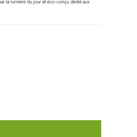
ar la lumière du jour et éco-conçu dédié aux