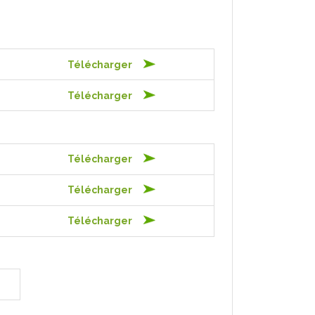
Télécharger
Télécharger
Télécharger
Télécharger
Télécharger