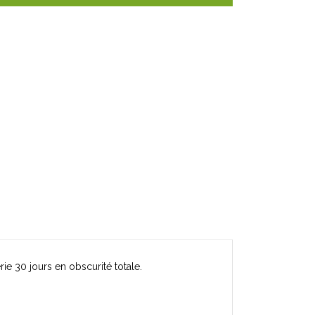
rie 30 jours en obscurité totale.