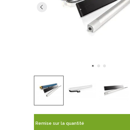
Remise sur la quantité