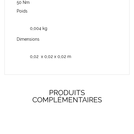
50 Nm
Poids
0,004 kg
Dimensions
0,02 x 0,02 x 0,02 m
PRODUITS
COMPLÉMENTAIRES