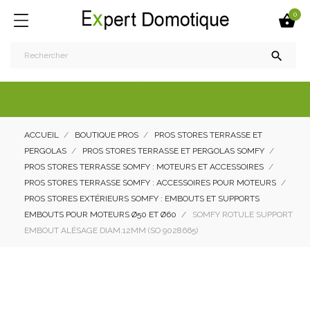
0


ACCUEIL
BOUTIQUE PROS
PROS STORES TERRASSE ET
PERGOLAS
PROS STORES TERRASSE ET PERGOLAS SOMFY
PROS STORES TERRASSE SOMFY : MOTEURS ET ACCESSOIRES
PROS STORES TERRASSE SOMFY : ACCESSOIRES POUR MOTEURS
PROS STORES EXTÉRIEURS SOMFY : EMBOUTS ET SUPPORTS
EMBOUTS POUR MOTEURS Ø50 ET Ø60
SOMFY ROTULE SUPPORT
EMBOUT ALÉSAGE DIAM.12MM (SO 9028665)