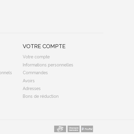
VOTRE COMPTE
Votre compte
Informations personnelles
onnels
Commandes
Avoirs
Adresses
Bons de réduction