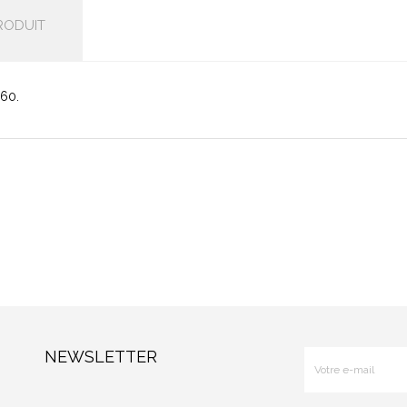
RODUIT
 60.
NEWSLETTER