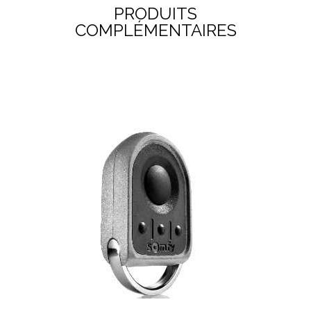
PRODUITS
COMPLÉMENTAIRES