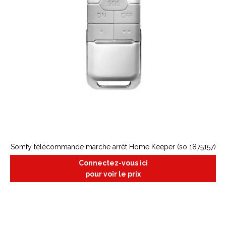
Somfy télécommande marche arrêt Home Keeper (so 1875157)
Connectez-vous ici
pour voir le prix