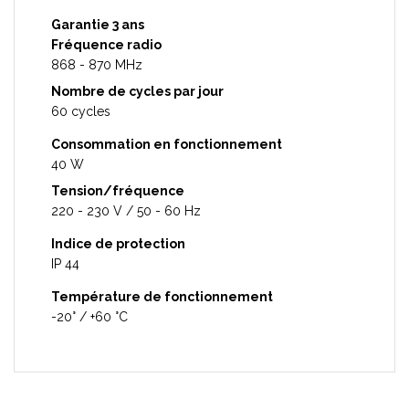
Garantie 3 ans
Fréquence radio
868 - 870 MHz
Nombre de cycles par jour
60 cycles
Consommation en fonctionnement
40 W
Tension/fréquence
220 - 230 V / 50 - 60 Hz
Indice de protection
IP 44
Température de fonctionnement
-20° / +60 °C