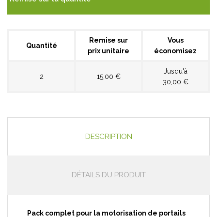
Remise sur
Vous
Quantité
prix unitaire
économisez
Jusqu'à
2
15,00 €
30,00 €
DESCRIPTION
DÉTAILS DU PRODUIT
Pack complet pour la motorisation de portails