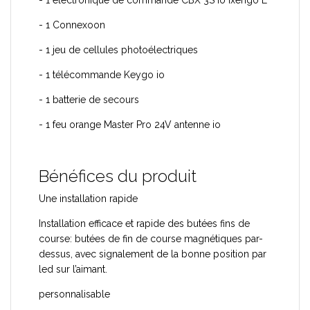
- 1 Connexoon
- 1 jeu de cellules photoélectriques
- 1 télécommande Keygo io
- 1 batterie de secours
- 1 feu orange Master Pro 24V antenne io
Bénéfices du produit
Une installation rapide
Installation efficace et rapide des butées fins de
course: butées de fin de course magnétiques par-
dessus, avec signalement de la bonne position par
led sur l’aimant.
personnalisable