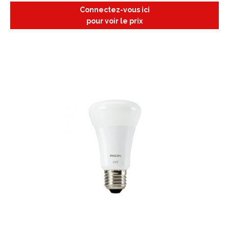
Connectez-vous ici
pour voir le prix