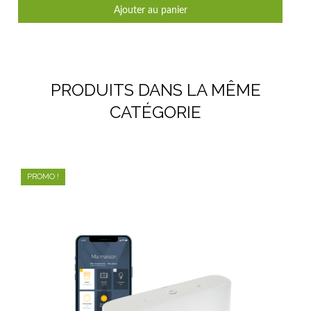
Ajouter au panier
PRODUITS DANS LA MÊME
CATÉGORIE
PROMO !