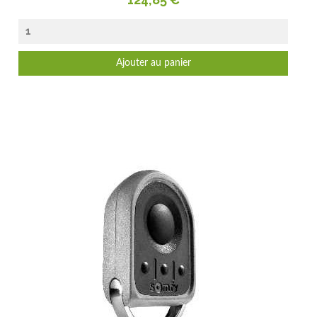
Ajouter au panier