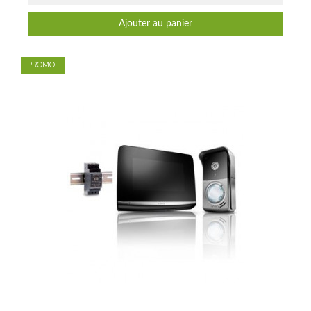
Ajouter au panier
PROMO !