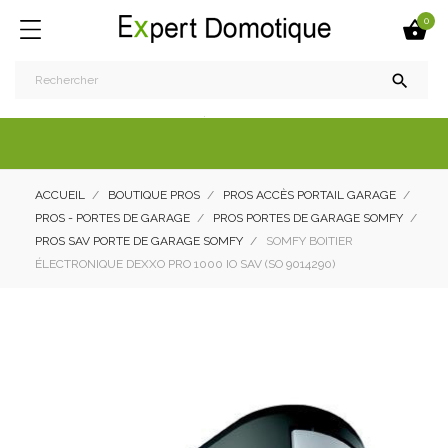
0


ACCUEIL
BOUTIQUE PROS
PROS ACCÈS PORTAIL GARAGE
PROS - PORTES DE GARAGE
PROS PORTES DE GARAGE SOMFY
PROS SAV PORTE DE GARAGE SOMFY
SOMFY BOITIER
ÉLECTRONIQUE DEXXO PRO 1000 IO SAV (SO 9014290)