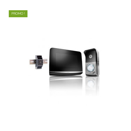
PROMO !