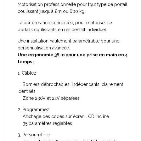
Motorisation professionnelle pour tout type de portail
coulissant jusqu'à 8m ou 600 kg.
La performance connectée, pour motoriser les
portails coulissants en résidentiel individuel.
Une installation hautement paramétrable pour une
personnalisation avancée.
Une ergonomie 3S io pour une prise en main en 4
temps :
1. Câblez
Borniers débrochables, indépendants, clairement
identifiés
Zone 230V et 24V séparées
2. Programmez
Affichage des codes sur écran LCD incliné
35 paramètres réglables
3. Personnalisez