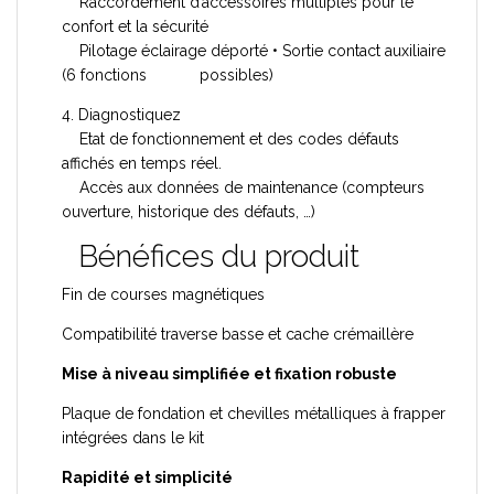
Raccordement d’accessoires multiples pour le
confort et la sécurité
Pilotage éclairage déporté • Sortie contact auxiliaire
(6 fonctions possibles)
4. Diagnostiquez
Etat de fonctionnement et des codes défauts
affichés en temps réel.
Accès aux données de maintenance (compteurs
ouverture, historique des défauts, …)
Bénéfices du produit
Fin de courses magnétiques
Compatibilité traverse basse et cache crémaillère
Mise à niveau simplifiée et fixation robuste
Plaque de fondation et chevilles métalliques à frapper
intégrées dans le kit
Rapidité et simplicité