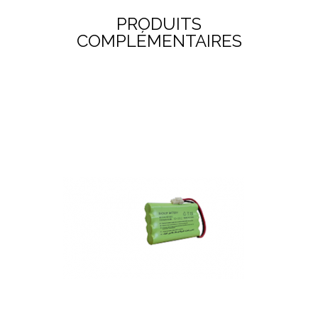
PRODUITS
COMPLÉMENTAIRES