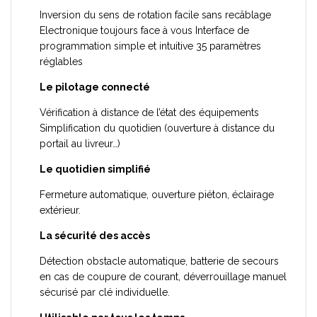
Inversion du sens de rotation facile sans recâblage
Electronique toujours face à vous Interface de
programmation simple et intuitive 35 paramètres
réglables
Le pilotage connecté
Vérification à distance de l’état des équipements
Simplification du quotidien (ouverture à distance du
portail au livreur…)
Le quotidien simplifié
Fermeture automatique, ouverture piéton, éclairage
extérieur.
La sécurité des accès
Détection obstacle automatique, batterie de secours
en cas de coupure de courant, déverrouillage manuel
sécurisé par clé individuelle.