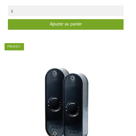
Ajouter au panier
PROMO !