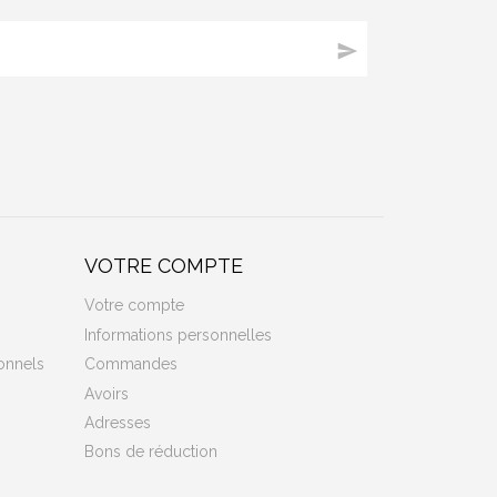

VOTRE COMPTE
Votre compte
Informations personnelles
onnels
Commandes
Avoirs
Adresses
Bons de réduction