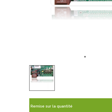
Remise sur la quantité