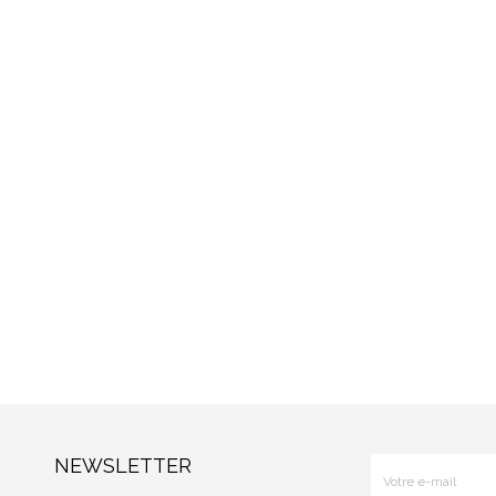
NEWSLETTER