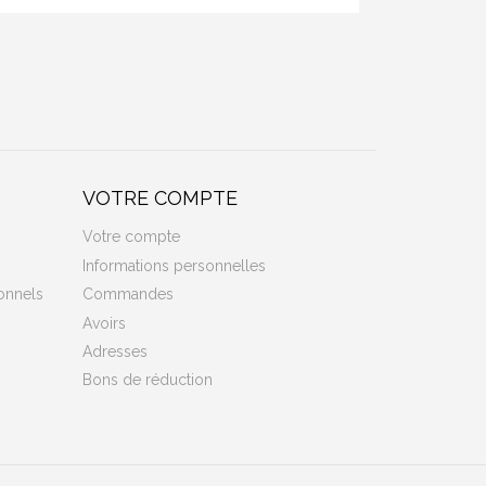
VOTRE COMPTE
Votre compte
Informations personnelles
onnels
Commandes
Avoirs
Adresses
Bons de réduction