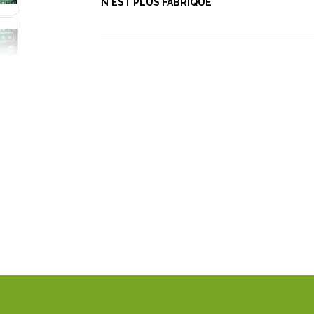
N'EST PLUS FABRIQUE