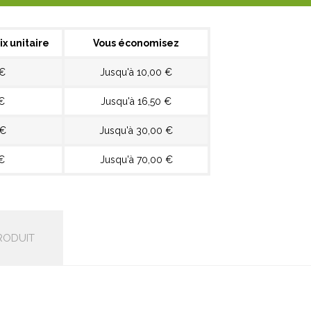
ix unitaire
Vous économisez
 €
Jusqu'à 10,00 €
€
Jusqu'à 16,50 €
 €
Jusqu'à 30,00 €
€
Jusqu'à 70,00 €
RODUIT