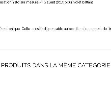
isation Yslo sur mesure RTS avant 2013 pour volet battant
lectronique. Celle-ci est indispensable au bon fonctionnement de l’ins
PRODUITS DANS LA MÊME CATÉGORIE