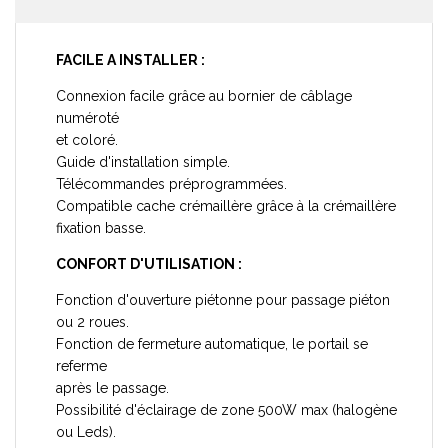
FACILE A INSTALLER :
Connexion facile grâce au bornier de câblage
numéroté
et coloré.
Guide d'installation simple.
Télécommandes préprogrammées.
Compatible cache crémaillère grâce à la crémaillère
fixation basse.
CONFORT D'UTILISATIO
N :
Fonction d'ouverture piétonne pour passage piéton
ou 2 roues.
Fonction de fermeture automatique, le portail se
referme
après le passage.
Possibilité d'éclairage de zone 500W max (halogène
ou Leds).