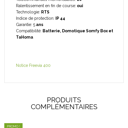
Ralentissement en fin de course:
oui
Technologie:
RTS
Indice de protection:
IP 44
Garantie: 5
ans
Compatibilité:
Batterie, Domotique Somfy Box et
TaHoma
Notice Freevia 400
PRODUITS
COMPLÉMENTAIRES
PROMO !