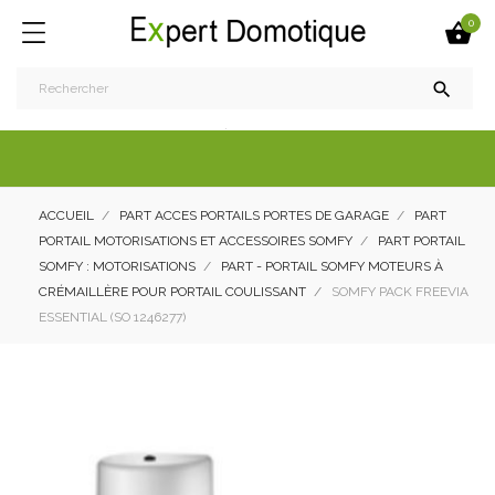
0


ACCUEIL
PART ACCES PORTAILS PORTES DE GARAGE
PART
PORTAIL MOTORISATIONS ET ACCESSOIRES SOMFY
PART PORTAIL
SOMFY : MOTORISATIONS
PART - PORTAIL SOMFY MOTEURS À
CRÉMAILLÈRE POUR PORTAIL COULISSANT
SOMFY PACK FREEVIA
ESSENTIAL (SO 1246277)