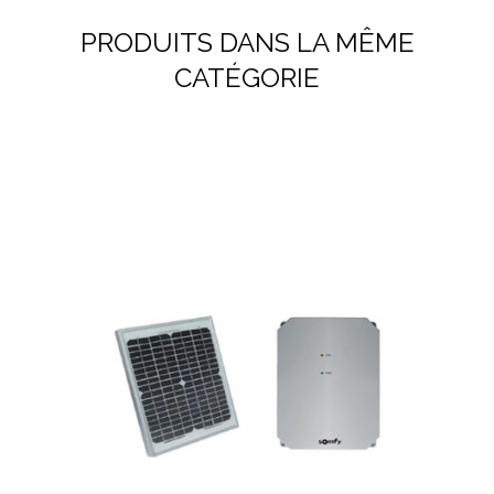
PRODUITS DANS LA MÊME
CATÉGORIE