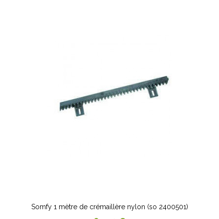
Somfy 1 mètre de crémaillère nylon (so 2400501)