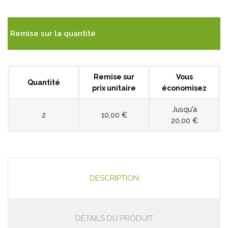
Remise sur la quantité
Remise sur
Vous
Quantité
prix unitaire
économisez
Jusqu'à
2
10,00 €
20,00 €
DESCRIPTION
DÉTAILS DU PRODUIT