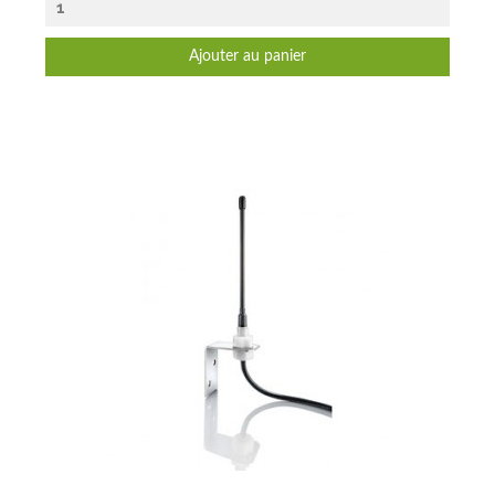
Ajouter au panier