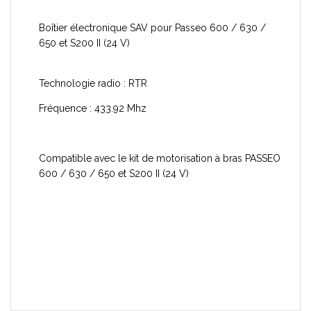
Boîtier électronique SAV pour Passeo 600 / 630 /
650 et S200 II (24 V)
Technologie radio : RTR
Fréquence : 433.92 Mhz
Compatible avec le kit de motorisation à bras PASSEO
600 / 630 / 650 et S200 II (24 V)