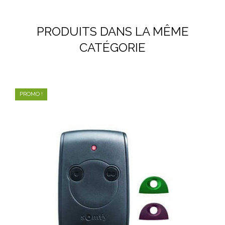
PRODUITS DANS LA MÊME
CATÉGORIE
PROMO !