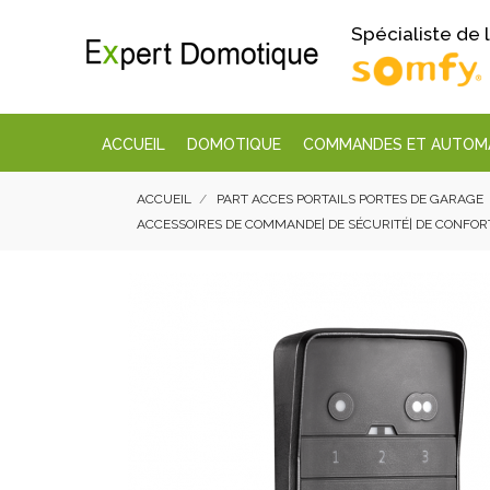
Spécialiste de
ACCUEIL
DOMOTIQUE
COMMANDES ET AUTOM
ACCUEIL
PART ACCES PORTAILS PORTES DE GARAGE
ACCESSOIRES DE COMMANDE| DE SÉCURITÉ| DE CONFORT