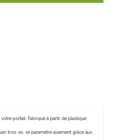
votre portail.
Fabriqué à partir de plastique
 avec trois vis, se paramètre aisément grâce aux