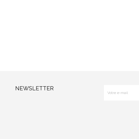
NEWSLETTER