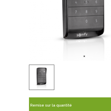
Remise sur la quantité