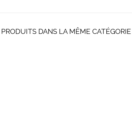
PRODUITS DANS LA MÊME CATÉGORIE