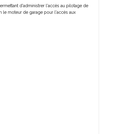
rmettant d'administrer l'accès au pilotage de
on le moteur de garage pour l'accès aux