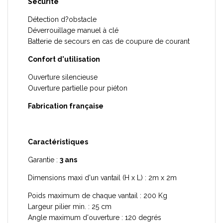
Sécurité
Détection d?obstacle
Déverrouillage manuel à clé
Batterie de secours en cas de coupure de courant
Confort d'utilisation
Ouverture silencieuse
Ouverture partielle pour piéton
Fabrication française
Caractéristiques
Garantie :
3 ans
Dimensions maxi d'un vantail (H x L) : 2m x 2m
Poids maximum de chaque vantail : 200 Kg
Largeur pilier min. : 25 cm
Angle maximum d'ouverture : 120 degrés