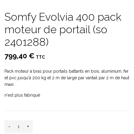
Somfy Evolvia 400 pack
moteur de portail (so
2401288)
799,40 €
TTC
Pack moteur à bras pour portails battants en bois, aluminium, fer
et pvc jusqu'à 200 kg et 2 m de large par vantail par 2 m de haut
maxi.
n'est plus fabriqué
-
+