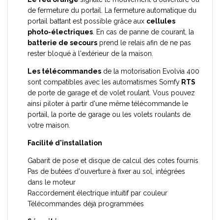
de fermeture du portail. La fermeture automatique du
portail battant est possible grâce aux
cellules
photo-électriques
. En cas de panne de courant, la
batterie de secours
prend le relais afin de ne pas
rester bloqué à l'extérieur de la maison.
Les télécommandes
de la motorisation Evolvia 400
sont compatibles avec les automatismes Somfy
RTS
de porte de garage et de volet roulant. Vous pouvez
ainsi piloter à partir d'une même télécommande le
portail, la porte de garage ou les volets roulants de
votre maison.
Facilité d'installation
Gabarit de pose et disque de calcul des cotes fournis
Pas de butées d'ouverture à fixer au sol, intégrées
dans le moteur
Raccordement électrique intuitif par couleur
Télécommandes déjà programmées