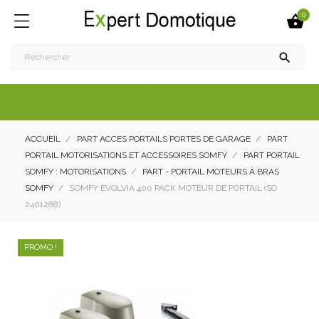
0


ACCUEIL
PART ACCES PORTAILS PORTES DE GARAGE
PART
PORTAIL MOTORISATIONS ET ACCESSOIRES SOMFY
PART PORTAIL
SOMFY : MOTORISATIONS
PART - PORTAIL MOTEURS À BRAS
SOMFY
SOMFY EVOLVIA 400 PACK MOTEUR DE PORTAIL (SO
2401288)
PROMO !