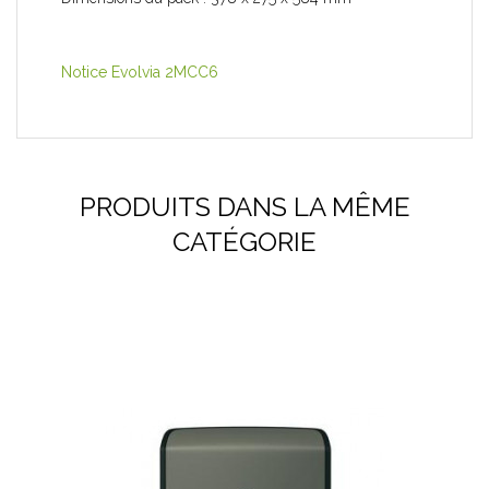
Notice Evolvia 2MCC6
PRODUITS DANS LA MÊME
CATÉGORIE