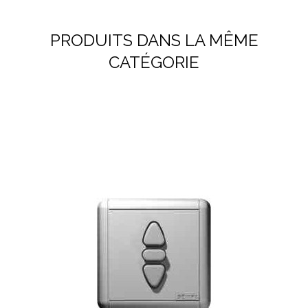
PRODUITS DANS LA MÊME
CATÉGORIE