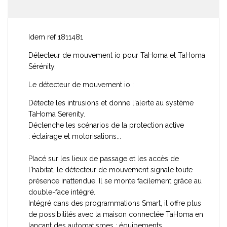
Idem ref 1811481
Détecteur de mouvement io pour TaHoma et TaHoma
Sérénity.
Le détecteur de mouvement io :
Détecte les intrusions et donne l'alerte au système
TaHoma Serenity.
Déclenche les scénarios de la protection active
: éclairage et motorisations...
Placé sur les lieux de passage et les accès de
l'habitat, le détecteur de mouvement signale toute
présence inattendue. Il se monte facilement grâce au
double-face intégré.
Intégré dans des programmations Smart, il offre plus
de possibilités avec la maison connectée TaHoma en
lançant des automatismes : équipements,