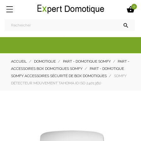
0


ACCUEIL
DOMOTIQUE
PART - DOMOTIQUE SOMFY
PART -
ACCESSOIRES BOX DOMOTIQUES SOMFY
PART - DOMOTIQUE
SOMFY ACCESSOIRES SÉCURITÉ DE BOX DOMOTIQUES
SOMFY
DÉTECTEUR MOUVEMENT TAHOMA IO (SO 2401361)