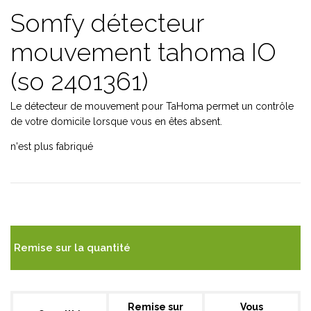
Somfy détecteur
mouvement tahoma IO
(so 2401361)
Le détecteur de mouvement pour TaHoma permet un contrôle
de votre domicile lorsque vous en êtes absent.
n'est plus fabriqué
Remise sur la quantité
Remise sur
Vous