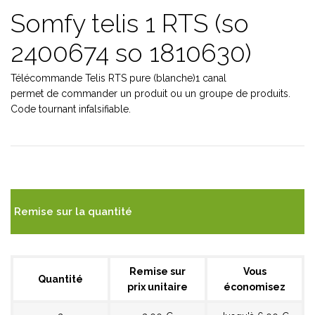
Somfy telis 1 RTS (so
2400674 so 1810630)
Télécommande Telis RTS pure (blanche)1 canal
permet de commander un produit ou un groupe de produits.
Code tournant infalsifiable.
Remise sur la quantité
Remise sur
Vous
Quantité
prix unitaire
économisez