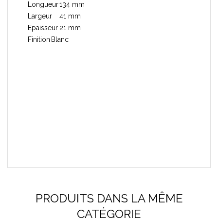
Longueur
134 mm
Largeur
41 mm
Epaisseur
21 mm
Finition
Blanc
PRODUITS DANS LA MÊME
CATÉGORIE