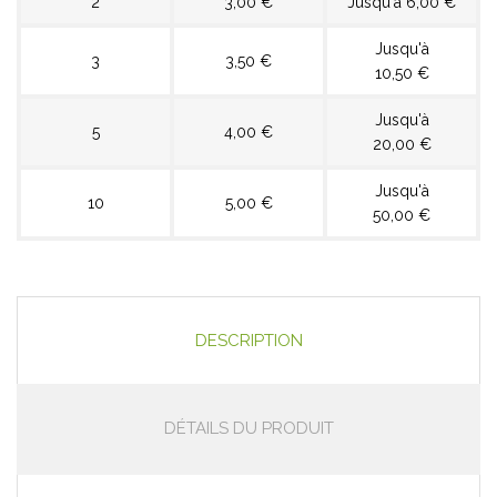
2
3,00 €
Jusqu'à 6,00 €
Jusqu'à
3
3,50 €
10,50 €
Jusqu'à
5
4,00 €
20,00 €
Jusqu'à
10
5,00 €
50,00 €
DESCRIPTION
DÉTAILS DU PRODUIT