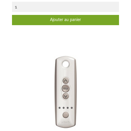
Ajouter au panier