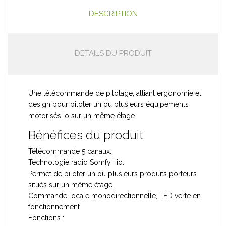
DESCRIPTION
DÉTAILS DU PRODUIT
Une télécommande de pilotage, alliant ergonomie et
design pour piloter un ou plusieurs équipements
motorisés io sur un même étage.
Bénéfices du produit
Télécommande 5 canaux.
Technologie radio Somfy : io.
Permet de piloter un ou plusieurs produits porteurs
situés sur un même étage.
Commande locale monodirectionnelle, LED verte en
fonctionnement.
Fonctions :