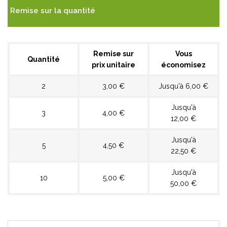
Remise sur la quantité
Remise sur
Vous
Quantité
prix unitaire
économisez
2
3,00 €
Jusqu'à 6,00 €
Jusqu'à
3
4,00 €
12,00 €
Jusqu'à
5
4,50 €
22,50 €
Jusqu'à
10
5,00 €
50,00 €