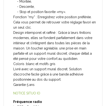
- Montée,
- Descente,
- Stop et position favorite «my».
Fonction “my” : Enregistrez votre position préférée.
Cela vous permet de retrouver votre réglage favori en
un seul clic.
Design intemporel et raffiné : Grâce à leurs finitions
modernes, elles se fondent parfaitement dans votre
intérieur et s’intègrent dans toutes les pièces de la
maison. Un toucher agréable, une prise en main
parfaite et un support mural discret; chaque détail a
été pensé pour votre confort au quotidien.
Coloris :blanc et motifs gris
Livré avec un support mural discret. Solution
d’accroche facile grâce à une bande adhésive
positionnée au dos du support.
Garantie 5 ans
NOTICE SITUO IO
Fréquence radio