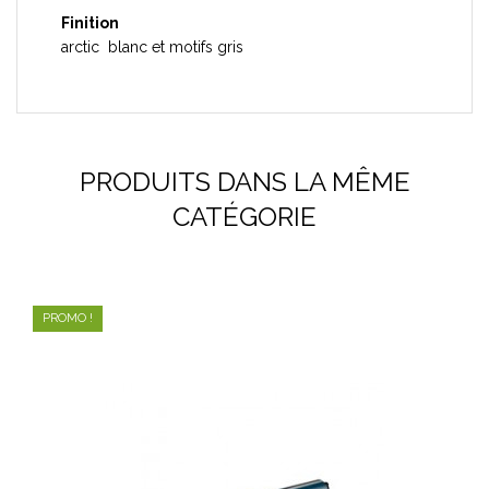
Finition
arctic blanc et motifs gris
PRODUITS DANS LA MÊME
CATÉGORIE
PROMO !