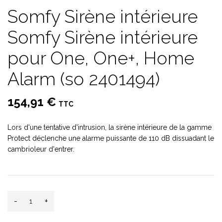
Somfy Sirène intérieure
Somfy Sirène intérieure
pour One, One+, Home
Alarm (so 2401494)
154,91 €
TTC
Lors d'une tentative d'intrusion, la sirène intérieure de la gamme
Protect déclenche une alarme puissante de 110 dB dissuadant le
cambrioleur d'entrer.
-
+