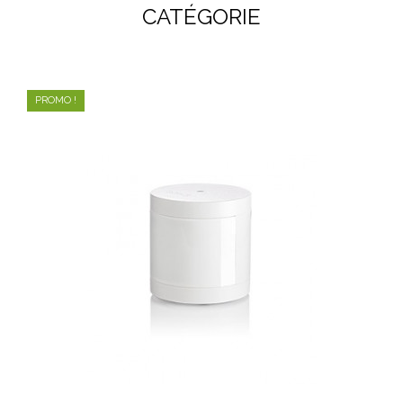
CATÉGORIE
PROMO !