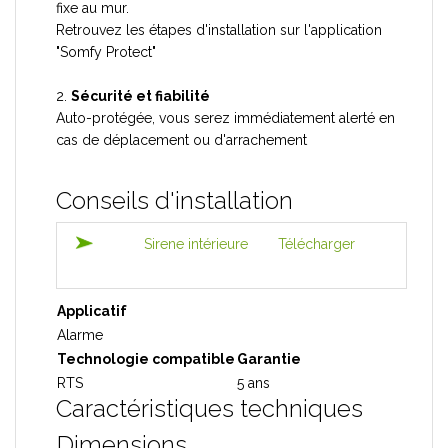
fixe au mur.
Retrouvez les étapes d'installation sur l'application
"Somfy Protect"
2.
Sécurité et fiabilité
Auto-protégée, vous serez immédiatement alerté en
cas de déplacement ou d'arrachement
Conseils d'installation
Sirene intérieure
Télécharger
Applicatif
Alarme
Technologie compatible
Garantie
RTS
5 ans
Caractéristiques techniques
Dimensions