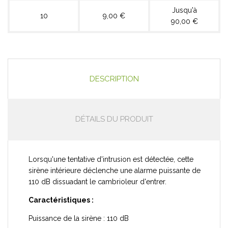
Jusqu'à
10
9,00 €
90,00 €
DESCRIPTION
DÉTAILS DU PRODUIT
Lorsqu'une tentative d'intrusion est détectée, cette
sirène intérieure déclenche une alarme puissante de
110 dB dissuadant le cambrioleur d'entrer.
Caractéristiques :
Puissance de la sirène : 110 dB