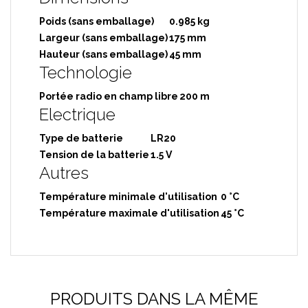
Poids (sans emballage)
0.985 kg
Largeur (sans emballage)
175 mm
Hauteur (sans emballage)
45 mm
Technologie
Portée radio en champ libre
200 m
Electrique
Type de batterie
LR20
Tension de la batterie
1.5 V
Autres
Température minimale d'utilisation
0 °C
Température maximale d'utilisation
45 °C
PRODUITS DANS LA MÊME