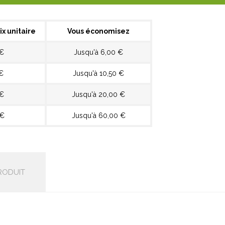
ix unitaire
Vous économisez
 €
Jusqu'à 6,00 €
€
Jusqu'à 10,50 €
 €
Jusqu'à 20,00 €
 €
Jusqu'à 60,00 €
RODUIT