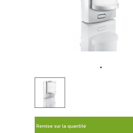
Remise sur la quantité