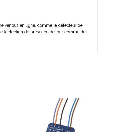
arme vendus en ligne, comme le détecteur de
ière (détection de présence de jour comme de