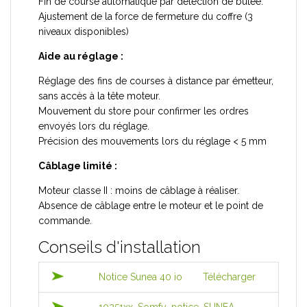
Fin de course automatique par détection de butée.
Ajustement de la force de fermeture du coffre (3
niveaux disponibles)
Aide au réglage :
Réglage des fins de courses à distance par émetteur,
sans accès à la tête moteur.
Mouvement du store pour confirmer les ordres
envoyés lors du réglage.
Précision des mouvements lors du réglage < 5 mm
Câblage limité :
Moteur classe II : moins de câblage à réaliser.
Absence de câblage entre le moteur et le point de
commande.
Conseils d'installation
Notice Sunea 40 io
Télécharger