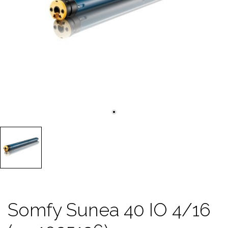
Somfy Sunea 40 IO 4/16