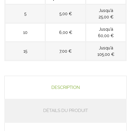
Jusqu'à
5
5,00 €
25,00 €
Jusqu'à
10
6,00 €
60,00 €
Jusqu'à
15
7,00 €
105,00 €
DESCRIPTION
DÉTAILS DU PRODUIT